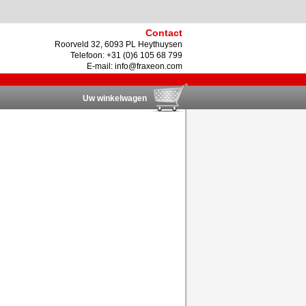
Contact
Roorveld 32, 6093 PL Heythuysen
Telefoon: +31 (0)6 105 68 799
E-mail:
info@fraxeon.com
Uw winkelwagen